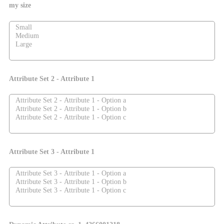
my size
Attribute Set 2 - Attribute 1
Attribute Set 3 - Attribute 1