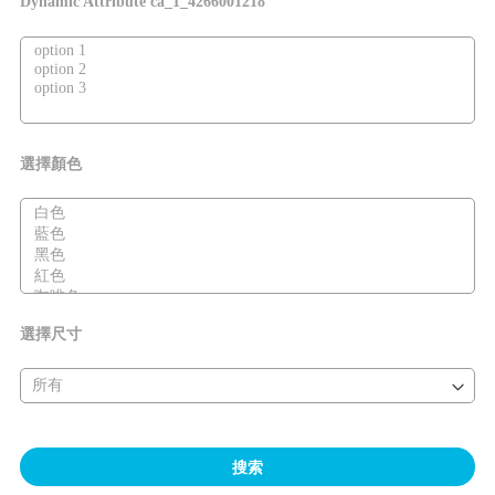
Dynamic Attribute ca_1_4266001218
選擇顏色
選擇尺寸
搜索