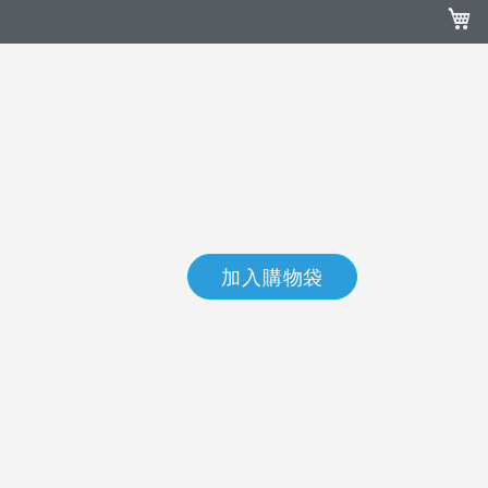
我的
加入購物袋