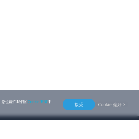
好。您也能在我們的
Cookie 政策
中
接受
Cookie 偏好