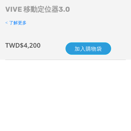
VIVE 移動定位器3.0
< 了解更多
TWD$4,200
加入購物袋